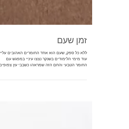
זמן שעם
ללא כל ספק, שעם הוא אחד החומרים האהובים עליי,
עוד מימי הלימודים בשנקר נצצו עיניי במפגש עם
החומר הטבעי והחם הזה שמראהו כשבבי עץ צפופים
יחד...