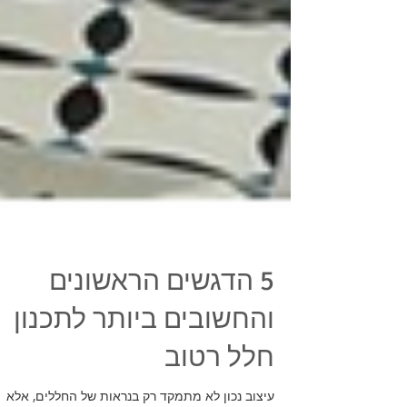
5 הדגשים הראשונים