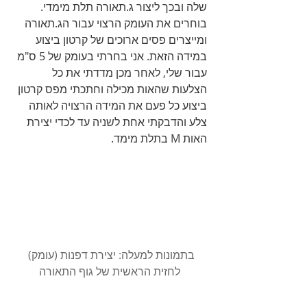
שלה ובכך ליצור ג.תאורה תלת מימדי. 
בוחרים את העומק הרצוי עבור הג.תאורה 
ומייצרים פסים ארוכים של קרטון ביצוע 
במידה הזאת. אני בחרתי בעומק של 5 ס"מ 
עבור שלי, לאחר מכן מדדתי את כל 
הצלעות שהאות מכילה וחתכתי מפס קרטון 
ביצוע כל פעם את המידה הרצויה לאותה 
צלע והדבקתי אחת לשניה עד לכדי יצירת 
האות M בתלת מימד.  
בתמונות למעלה: יצירת דפנות (עומק) 
לחזית הראשית של גוף התאורה