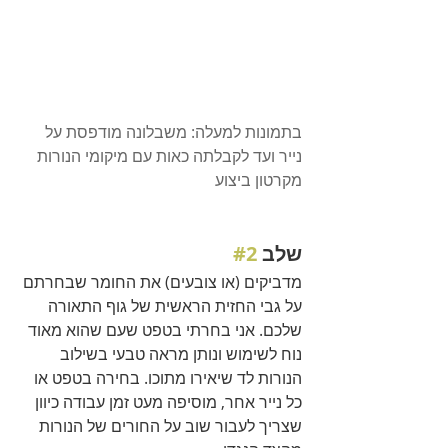
בתמונות למעלה: משבלונה מודפסת על 
נייר ועד לקבלתה כאות עם מיקומי הנורות 
מקרטון ביצוע 
שלב 
#2
מדביקים (או צובעים) את החומר שבחרתם 
על גבי החזית הראשית של גוף התאורה 
שלכם. אני בחרתי בטפט שעם שהוא מאוד 
נוח לשימוש ונותן מראה טבעי בשילוב 
הנורות לד שיאירו מתוכו. בחירה בטפט או 
כל נייר אחר, מוסיפה מעט זמן עבודה כיוון 
שצריך לעבור שוב על החורים של הנורות 