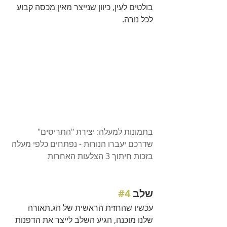
בולטים לעין, כיוון שנייצר מאין מכסה קבוע 
לכל נורה.
בתמונות למעלה: יצירת "התריסים" 
שדרכם יעברו הנורות - נפתחים כלפי מעלה 
בזכות חיתוך 3 הצלעות האחרות 
שלב 
#4
עכשיו שהחזית הראשית של הג.תאורה 
שלנו מוכנה, הגיע השלב לייצר את הדפנות 