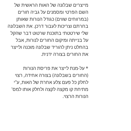
מייצרים שבלונה של האות הראשית של 
השם הפרטי ומסמנים על גביה חורים 
(במרווחים שווים) כגודל הנורות שאותן 
בחרתם וצריכות לעבור דרכן. את השבלונה 
שלי שירטטתי בתוכנת שרטוט דבר שהקל 
על בנייתה ומיקום החורים לנורות, אבל 
בהחלט ניתן להוריד שבלונה מוכנה ולייצר 
את החורים בצורה ידנית.
* על-מנת לייצר את פריסת הנורות 
(החורים בשבלונה) בצורה אחידה, רצוי 
לחלק כל פעם צלע אחרת של האות, ע"י 
מתיחת קו מקצה לקצה ולחלק אותו למס' 
הנורות הרצוי.