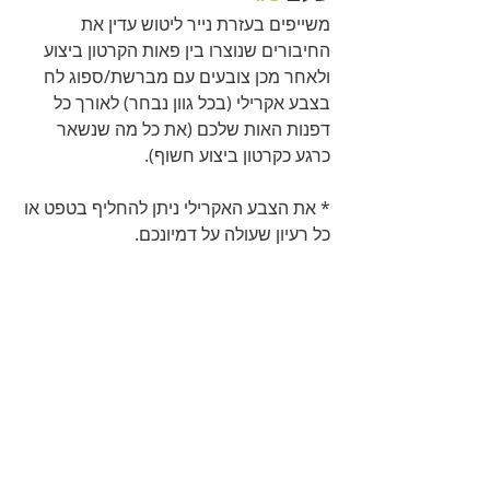
משייפים בעזרת נייר ליטוש עדין את 
החיבורים שנוצרו בין פאות הקרטון ביצוע 
ולאחר מכן צובעים עם מברשת/ספוג לח 
בצבע אקרילי (בכל גוון נבחר) לאורך כל 
דפנות האות שלכם (את כל מה שנשאר 
כרגע כקרטון ביצוע חשוף).
* את הצבע האקרילי ניתן להחליף בטפט או 
כל רעיון שעולה על דמיונכם.