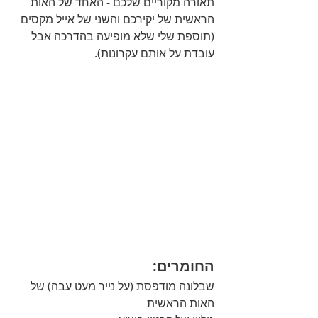
תאורה מקוריים שלכם - האחד של האות 
הראשית של יקירכם והשני של אייל מקסים 
(תוספת שלי שלא מופיעה בהדרכה אבל 
עובדת על אותם עקרונות). 
החומרים:
שבלונה מודפסת (על נייר מעט עבה) של 
האות הראשית 