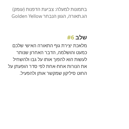
בתמונות למעלה: צביעת הדפנות (עומק) 
הג.תאורה, הגוון הנבחר Golden Yellow
שלב 
#6
מלאכת יצירת גוף התאורה האישי שלכם 
כמעט והושלמה, הדבר האחרון שנותר 
לעשות הוא להפוך אותו על גבו ולהשחיל 
את הנורות אחת-אחת לפי סדר הופעתן על 
החוט סיליקון שמקשר אותן ולהפעיל.