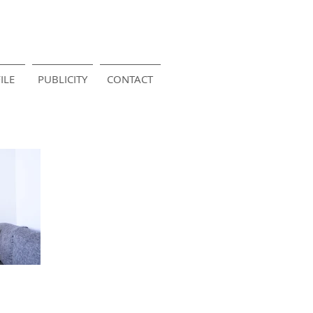
ILE
PUBLICITY
CONTACT