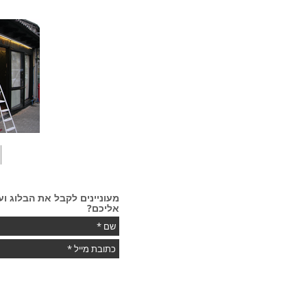
מעוניינים לקבל את הבלוג וע
אליכם?