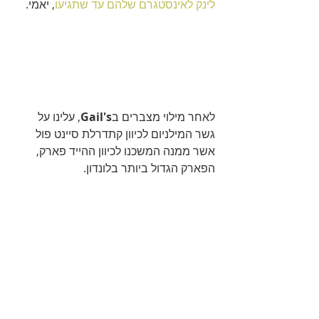
לינק לאינסטגרם שלהם עד שתגיעו
, יאמי.
לאחר מילוי מצברים ב
Gail's
, עלינו על 
גשר המילניום לכיוון קתדרלת סיינט פול 
אשר ממנה המשכנו לכיוון ההייד פארק, 
הפארק הגדול ביותר בלונדון.