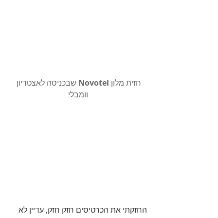
חזית מלון 
Novotel
 שבכניסה לאצטדיון 
וומבלי
החזקתי את הכרטיסים חזק חזק, עדיין לא 