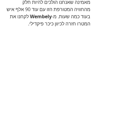
מאמינה שאנחנו הולכים להיות חלק 
מהחוויה המטורפת הזו עם עוד 90 אלף איש 
בעוד כמה שעות. מ-
Wembely
 לקחנו את 
המטרו חזרה לכיוון כיכר פיקדילי.