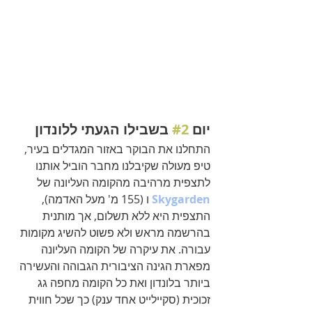
יום 
#2
 בשבילו הגעתי ללונדון
התחלנו את הבוקר באזור המגדלים בעיר, 
טיפ מעולה שקיבלנו מחבר הוביל אותנו 
לתצפית מרהיבה מהקומה העליונה של 
Skygarden
 ו (155 מ' מעל האדמה), 
התצפית היא ללא תשלום, אך מותנית 
בהרשמה מראש ולא פשוט להשיג מקומות 
עבורה. את עיקרה של הקומה העליונה 
מפארת הגינה הציבורית הגבוהה והעשירה 
ביותר בלונדון ואת כל הקומה מחפה גג 
זכוכית (סקיילייט אחד ענק) כך שכל חווית 