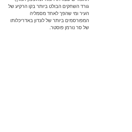
גורד השחקים הבולט ביותר בקו הרקיע של 
העיר ומי שהפך לאחד מסמליה 
המפורסמים ביותר של לונדון באדריכלותו 
של סר נורמן פוסטר.