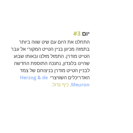
יום 
#3
התחלנו את היום עם שיט שווה ביותר 
בתמזה מכיוון בניין הטייט המקורי אל עבר 
הטייט מודרן. התמזל מזלנו ובאותו שבוע 
שהיינו בלונדון, נחנכה התוספת החדשה 
לבניין הטייט מודרן בניצוחם של צמד 
האדריכלים השוויצרי 
Herzog & de 
Meuron
, כיף גדול.