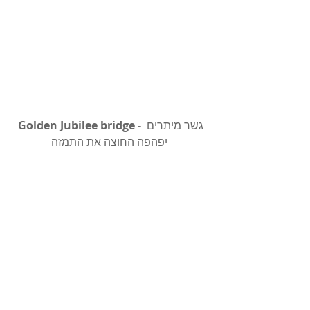
גשר מיתרים 
Golden Jubilee bridge - 
יפהפה החוצה את התמזה 