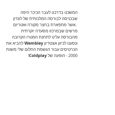
המשכנו בדרכנו לעבר הכיכר היפה 
שבכניסה לבורסה המלכותית של לונדון
 .אשר מתפארת בחצר מקורה ואטריום 
מרשים שבמרכזו מסעדה יוקרתית
מהבורסה עלינו לתחנת המטרו הקרובה 
ונסענו לכיוון אצטדיון 
Wembley
 להביא את 
הכרטיסים עבור הגשמת החלום שלי משנת 
2000 - הופעה של 
Coldplay
! 