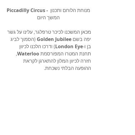
מנוחת הלוחם ותכנון 
Piccadilly Circus - 
המשך היום
מכאן המשכנו לכיכר טרפלגר, עלינו על גשר 
יפה בשם 
Golden Jubilee
 (הסמוך לביג 
בן ו-
London Eye
) ודרכו הלכנו לכיוון 
תחנת המטרו המפורסמת 
Waterloo
, 
חזרה לכיוון המלון להתארגן לקראת 
ההופעה הבלתי נשכחת.