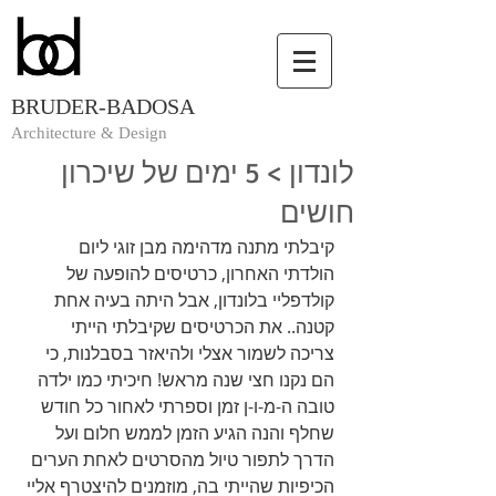
BRUDER-BADOSA
Architecture & Design
לונדון > 5 ימים של שיכרון
חושים
קיבלתי מתנה מדהימה מבן זוגי ליום 
הולדתי האחרון, כרטיסים להופעה של 
קולדפליי בלונדון, אבל היתה בעיה אחת 
קטנה.. את הכרטיסים שקיבלתי הייתי 
צריכה לשמור אצלי ולהיאזר בסבלנות, כי 
הם נקנו חצי שנה מראש! חיכיתי כמו ילדה 
טובה ה-מ-ו-ן זמן וספרתי לאחור כל חודש 
שחלף והנה הגיע הזמן לממש חלום ועל 
הדרך לתפור טיול מהסרטים לאחת הערים 
הכיפיות שהייתי בה, מוזמנים להיצטרף אליי 