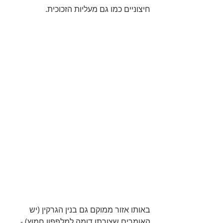
חיצוניים כמו גם מעליות הזכוכית.
באותו אזור ממוקם גם בנין הגרקין (יש 
האומרים שצורתו דומה למלפפון חמוץ) - 