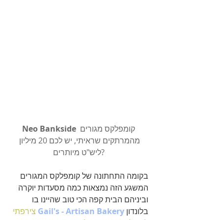
 קומפלקס מגורים 
Neo Bankside
מהמרתקים שראיתי, יש לכם 20 מיליון 
ליש"ט מיותרים?
בקומה התחתונה של קומפלקס המגורים 
המשגע הזה נמצאות כמה מסעדות יוקרה 
וביניהם הבית קפה הכי טוב שהיינו בו 
בלונדון 
Gail's - Artisan Bakery 
צירפתי 