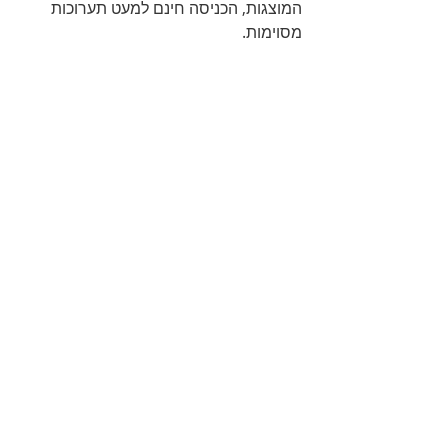
המוצגות, הכניסה חינם למעט תערוכות 
מסוימות.