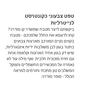
טפט צבעוני כקונטרסט 
לנייטרליות 
ביקשתם לייצר מטבח שמשדר קו מודרני?  
קחו לדוגמא את החלל שלפניכם - מטבח 
בקווים נקיים המורכב מארונות צבועים 
בתנור בגוון לבן משולבות ידיות אינטגרליות, 
שיש דק בגוון אחיד הארונות וקלאפה אחת 
עם חזית מזכוכית חלבית. ואף מילה עוד לא 
נאמרה על המכשירים החשמליים והצוקל 
המשלבים טון מתכתי ותורמים למראה 
הכולל - סופר מודרני. 