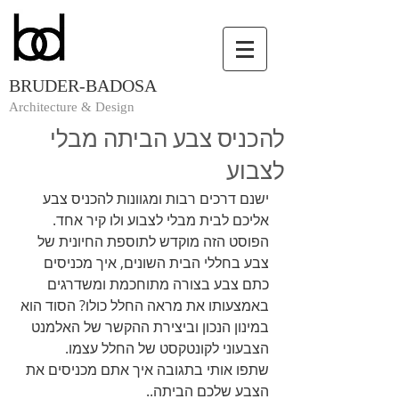
BRUDER-BADOSA
Architecture & Design
להכניס צבע הביתה מבלי
לצבוע
ישנם דרכים רבות ומגוונות להכניס צבע 
אליכם לבית מבלי לצבוע ולו קיר אחד. 
הפוסט הזה מוקדש לתוספת החיונית של 
צבע בחללי הבית השונים, איך מכניסים 
כתם צבע בצורה מתוחכמת ומשדרגים 
באמצעותו את מראה החלל כולו? הסוד הוא 
במינון הנכון וביצירת ההקשר של האלמנט 
הצבעוני לקונטקסט של החלל עצמו.  
שתפו אותי בתגובה איך אתם מכניסים את 
הצבע שלכם הביתה.. 