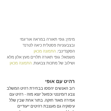
מימין: גופי תאורה במראה אוריגמי 
ובצבעוניות פסטלית כיאה לטרנד 
הסקנדינבי.
התמונה מכאן
משמאל: גופי תאורה תלויים מעץ אלון מלא 
ושילוב של מתכות צבועות.
התמונה מכאן 
רהיט עם אופי
רוב האנשים יהססו בבחירת רהיט המשלב 
צבע דומיננטי וכפועל יוצא מזה - רהיט עם 
אמירה מאוד חזקה. בתור אחת שבין שלל 
עיסוקיה גם מעצבת רהיטים ייעודיים 